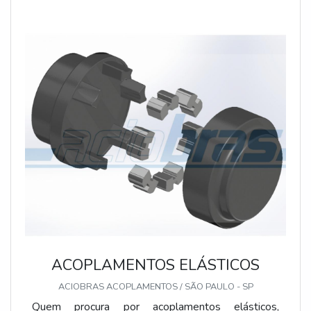
ACOPLAMENTOS ELÁSTICOS
ACIOBRAS ACOPLAMENTOS / SÃO PAULO - SP
Quem procura por acoplamentos elásticos,