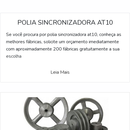
POLIA SINCRONIZADORA AT10
Se você procura por polia sincronizadora at10, conheça as
melhores fábricas, solicite um orçamento imediatamente
com aproximadamente 200 fábricas gratuitamente a sua
escolha
Leia Mais