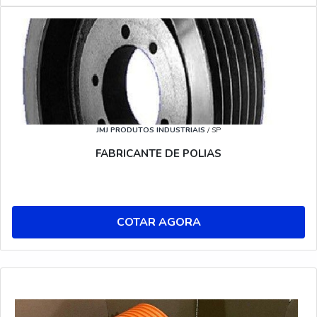
JMJ PRODUTOS INDUSTRIAIS
/ SP
FABRICANTE DE POLIAS
COTAR AGORA