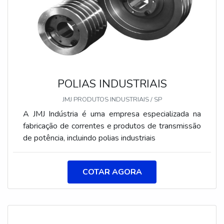
POLIAS INDUSTRIAIS
JMJ PRODUTOS INDUSTRIAIS / SP
A JMJ Indústria é uma empresa especializada na
fabricação de correntes e produtos de transmissão
de potência, incluindo polias industriais
COTAR AGORA