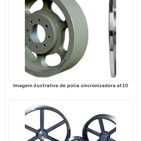
Imagem ilustrativa de polia sincronizadora at10