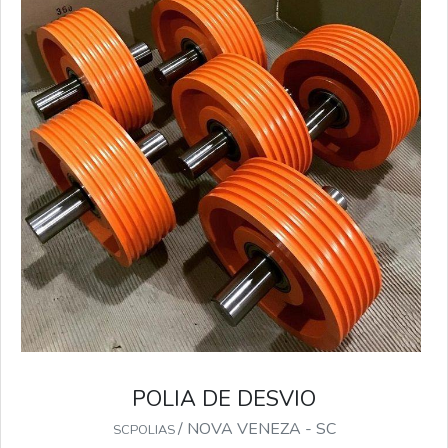
POLIA DE DESVIO
/ NOVA VENEZA - SC
SCPOLIAS