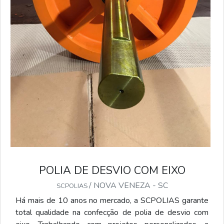
POLIA DE DESVIO COM EIXO
/ NOVA VENEZA - SC
SCPOLIAS
Há mais de 10 anos no mercado, a SCPOLIAS garante
total qualidade na confecção de polia de desvio com