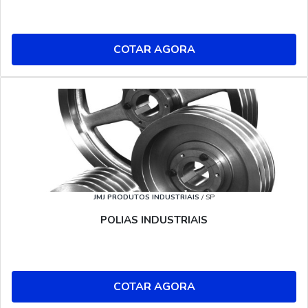
COTAR AGORA
JMJ PRODUTOS INDUSTRIAIS
/ SP
POLIAS INDUSTRIAIS
COTAR AGORA