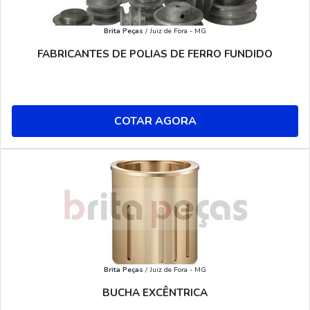
Brita Peças
/ Juiz de Fora - MG
FABRICANTES DE POLIAS DE FERRO FUNDIDO
COTAR AGORA
Brita Peças
/ Juiz de Fora - MG
BUCHA EXCÊNTRICA