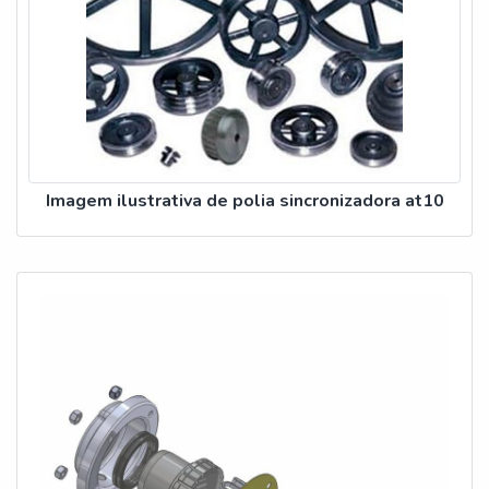
Imagem ilustrativa de polia sincronizadora at10