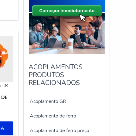
ACOPLAMENTOS
PRODUTOS
RELACIONADOS
a - SC
 DE
Acoplamento GR
Acoplamento de ferro
RA
Acoplamento de ferro preço