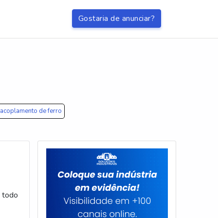
Gostaria de anunciar?
acoplamento de ferro
a todo