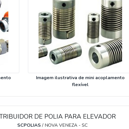
mento
Imagem ilustrativa de mini acoplamento
flexível
TRIBUIDOR DE POLIA PARA ELEVADOR
SCPOLIAS
/ NOVA VENEZA - SC