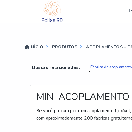
?>
I
INÍCIO
PRODUTOS
ACOPLAMENTOS - C
Buscas relacionadas:
Fábrica de acoplamento
MINI ACOPLAMENTO 
Se você procura por mini acoplamento flexível
com aproximadamente 200 fábricas gratuitame