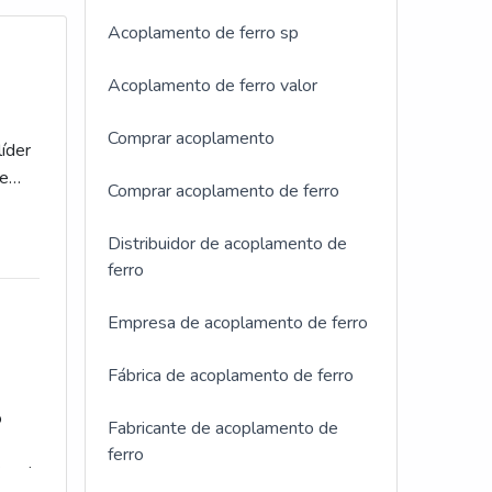
Acoplamento de ferro sp
Acoplamento de ferro valor
Comprar acoplamento
líder
e
Comprar acoplamento de ferro
w-
Distribuidor de acoplamento de
ferro
Empresa de acoplamento de ferro
Fábrica de acoplamento de ferro
o
Fabricante de acoplamento de
ferro
ional