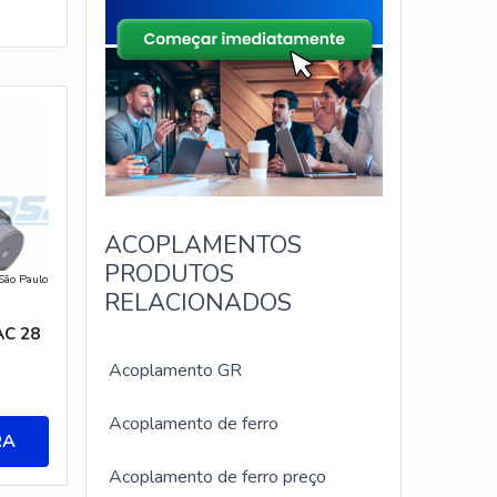
ACOPLAMENTOS
PRODUTOS
São Paulo
RELACIONADOS
C 28
Acoplamento GR
Acoplamento de ferro
RA
Acoplamento de ferro preço