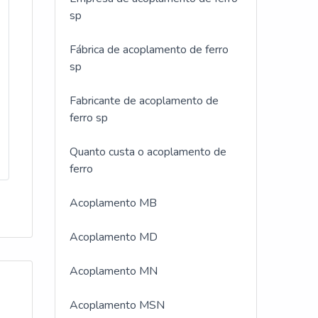
sp
Fábrica de acoplamento de ferro
sp
Fabricante de acoplamento de
ferro sp
Quanto custa o acoplamento de
ferro
Acoplamento MB
Acoplamento MD
Acoplamento MN
Acoplamento MSN