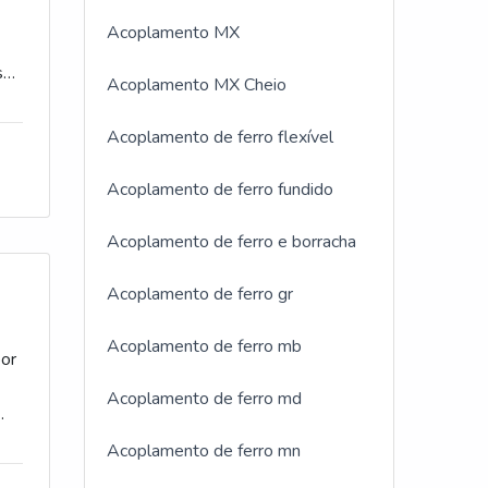
Acoplamento MX
sa
Acoplamento MX Cheio
de
Acoplamento de ferro flexível
os
Acoplamento de ferro fundido
Acoplamento de ferro e borracha
Acoplamento de ferro gr
Acoplamento de ferro mb
por
Acoplamento de ferro md
tre
Acoplamento de ferro mn