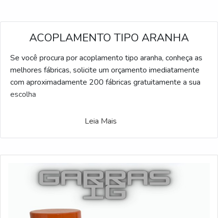
ACOPLAMENTO TIPO ARANHA
Se você procura por acoplamento tipo aranha, conheça as
melhores fábricas, solicite um orçamento imediatamente
com aproximadamente 200 fábricas gratuitamente a sua
escolha
Leia Mais