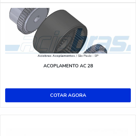
Aciobras Acoplamentos
/ São Paulo - SP
ACOPLAMENTO AC 28
COTAR AGORA