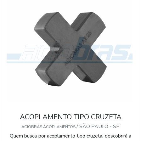
ACOPLAMENTO TIPO CRUZETA
/ SÃO PAULO - SP
ACIOBRAS ACOPLAMENTOS
Quem busca por acoplamento tipo cruzeta, descobrirá a