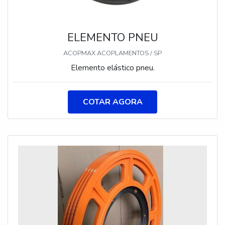
ELEMENTO PNEU
ACOPMAX ACOPLAMENTOS / SP
Elemento elástico pneu.
COTAR AGORA