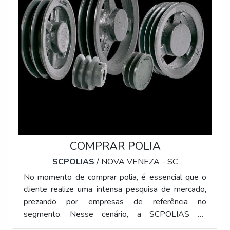
COMPRAR POLIA
SCPOLIAS
/ NOVA VENEZA - SC
No momento de comprar polia, é essencial que o
cliente realize uma intensa pesquisa de mercado,
prezando por empresas de referência no
segmento. Nesse cenário, a SCPOLIAS se
destaca, por contar com engenharia e produção