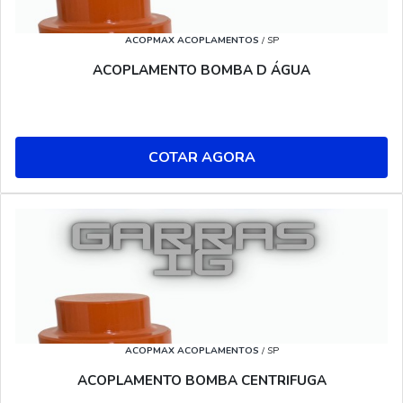
ACOPMAX ACOPLAMENTOS
/ SP
ACOPLAMENTO BOMBA D ÁGUA
COTAR AGORA
ACOPMAX ACOPLAMENTOS
/ SP
ACOPLAMENTO BOMBA CENTRIFUGA