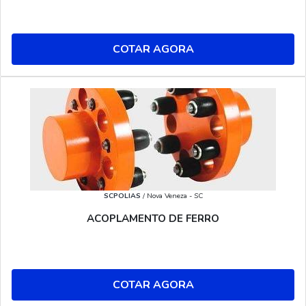
COTAR AGORA
SCPOLIAS
/ Nova Veneza - SC
ACOPLAMENTO DE FERRO
COTAR AGORA