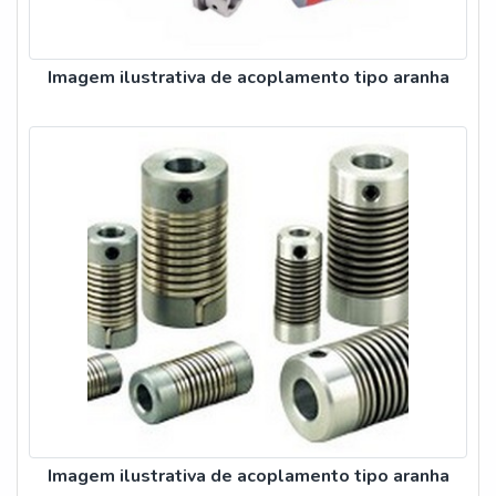
Imagem ilustrativa de acoplamento tipo aranha
Imagem ilustrativa de acoplamento tipo aranha