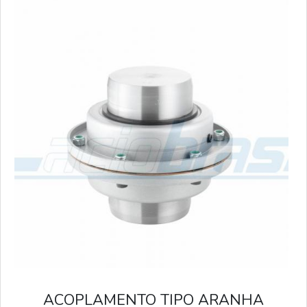
ACOPLAMENTO TIPO ARANHA