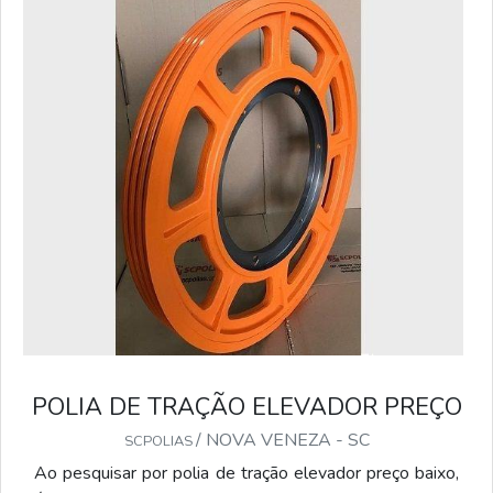
POLIA DE TRAÇÃO ELEVADOR PREÇO
/ NOVA VENEZA - SC
SCPOLIAS
Ao pesquisar por polia de tração elevador preço baixo,