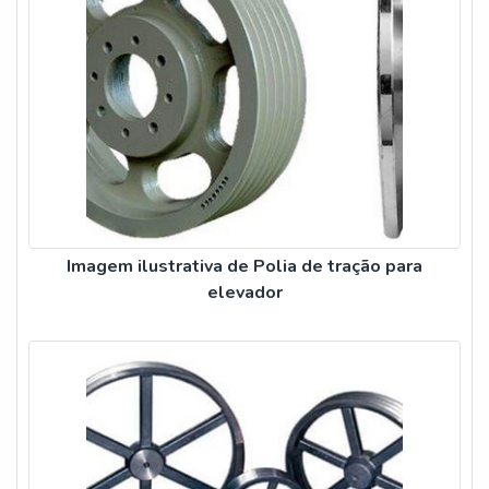
Imagem ilustrativa de Polia de tração para
elevador