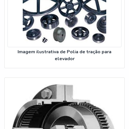
Imagem ilustrativa de Polia de tração para
elevador