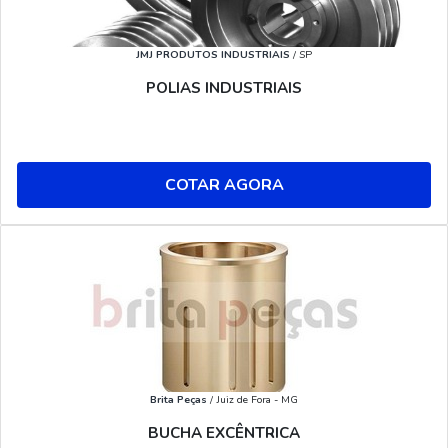
JMJ PRODUTOS INDUSTRIAIS
/ SP
POLIAS INDUSTRIAIS
COTAR AGORA
Brita Peças
/ Juiz de Fora - MG
BUCHA EXCÊNTRICA