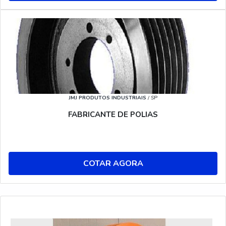
JMJ PRODUTOS INDUSTRIAIS
/ SP
FABRICANTE DE POLIAS
COTAR AGORA