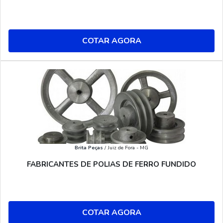
COTAR AGORA
Brita Peças
/ Juiz de Fora - MG
FABRICANTES DE POLIAS DE FERRO FUNDIDO
COTAR AGORA