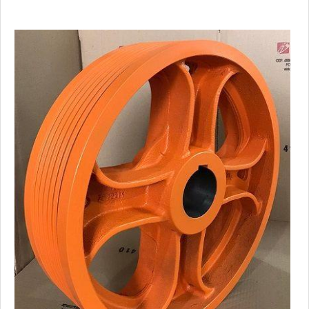
aplicação também é extremamente benéfica para:
Tracionar cabos transmitindo movimento da máquina
para os componentes; Garantir resistência ao de