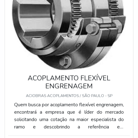
ACOPLAMENTO FLEXÍVEL
ENGRENAGEM
ACIOBRAS ACOPLAMENTOS / SÃO PAULO - SP
Quem busca por acoplamento flexível engrenagem,
encontrará a empresa que é líder do mercado
solicitando uma cotação na maior especialista do
ramo e descobrindo a referência em
qualidade.DIFERENCIAIS DO ACOPLAMENTO