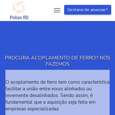
?>
Gostaria de anunciar?
PROCURA ACOPLAMENTO DE FERRO? NÓS
FAZEMOS
O acoplamento de ferro tem como característica
facilitar a união entre eixos alinhados ou
levemente desalinhados. Sendo assim, é
fundamental que a aquisição seja feita em
empresas especializadas