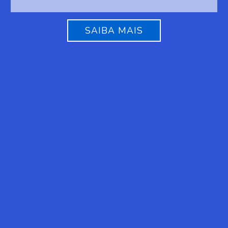
SAIBA MAIS