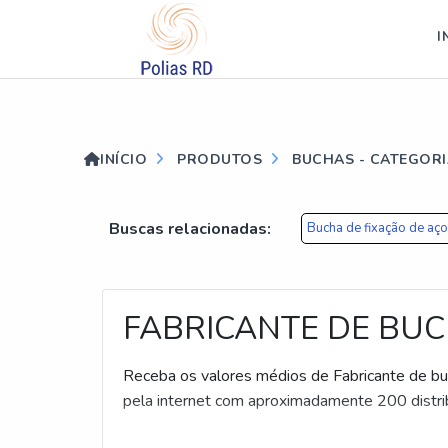
?>
I
INÍCIO
PRODUTOS
BUCHAS - CATEGOR
Buscas relacionadas:
Bucha de fixação de aço
FABRICANTE DE BUC
Receba os valores médios de Fabricante de bu
pela internet com aproximadamente 200 distri