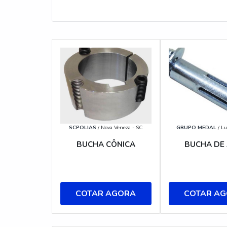
SCPOLIAS
/ Nova Veneza - SC
GRUPO MEDAL
/ Lu
BUCHA CÔNICA
BUCHA DE
COTAR AGORA
COTAR A